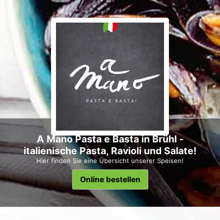
A Mano Pasta e Basta in Brühl -
italienische Pasta, Ravioli und Salate!
Hier finden Sie eine Übersicht unserer Speisen!
Online bestellen